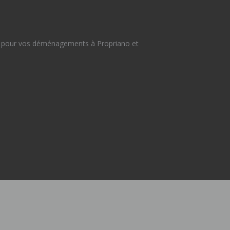
3 pour vos déménagements à Propriano et