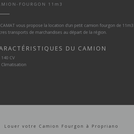
AMION-FOURGON 11m3
CAMAT vous propose la location d’un petit camion fourgon de 11m
tres transports de marchandises au départ de la région.
ARACTÉRISTIQUES DU CAMION
140 CV
Climatisation
Louer votre Camion Fourgon à Propriano