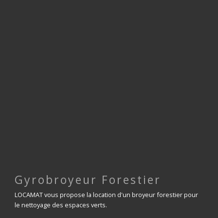
Gyrobroyeur Forestier
LOCAMAT vous propose la location d'un broyeur forestier pour
le nettoyage des espaces verts.